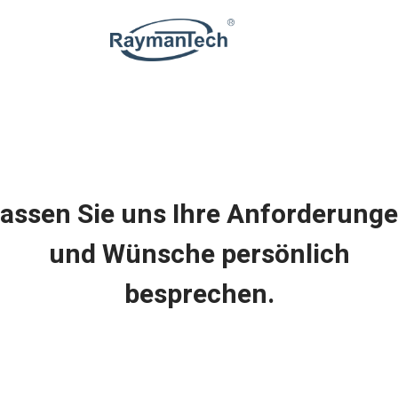
assen Sie uns Ihre Anforderung
und Wünsche persönlich
besprechen.