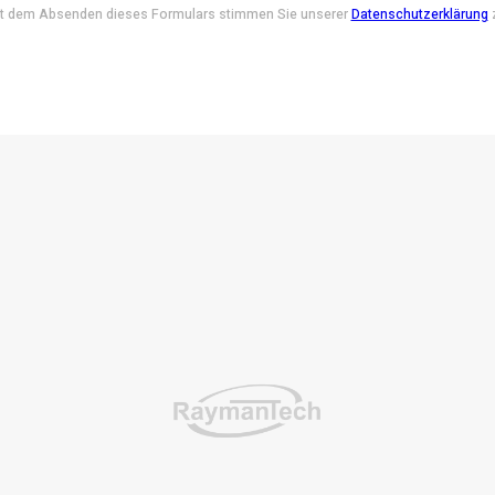
t dem Absenden dieses Formulars stimmen Sie unserer
Datenschutzerklärung